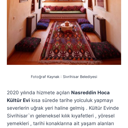
Fotoğraf Kaynak : Sivrihisar Belediyesi
2020 yılında hizmete açılan
Nasreddin Hoca
Kültür Evi
kısa sürede tarihe yolculuk yapmayı
severlerin uğrak yeri haline gelmiş . Kültür Evinde
Sivrihisar`ın geleneksel kılık kıyafetleri , yöresel
yemekleri , tarihi konaklarına ait yaşam alanları