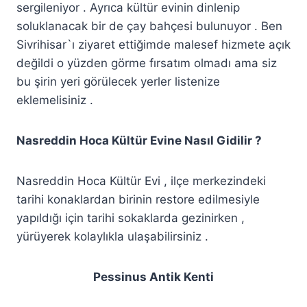
sergileniyor . Ayrıca kültür evinin dinlenip
soluklanacak bir de çay bahçesi bulunuyor . Ben
Sivrihisar`ı ziyaret ettiğimde malesef hizmete açık
değildi o yüzden görme fırsatım olmadı ama siz
bu şirin yeri görülecek yerler listenize
eklemelisiniz .
Nasreddin Hoca Kültür Evine Nasıl Gidilir ?
Nasreddin Hoca Kültür Evi , ilçe merkezindeki
tarihi konaklardan birinin restore edilmesiyle
yapıldığı için tarihi sokaklarda gezinirken ,
yürüyerek kolaylıkla ulaşabilirsiniz .
Pessinus Antik Kenti