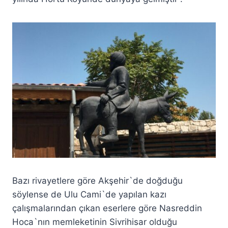
Bazı rivayetlere göre Akşehir`de doğduğu
söylense de Ulu Cami`de yapılan kazı
çalışmalarından çıkan eserlere göre Nasreddin
Hoca`nın memleketinin Sivrihisar olduğu