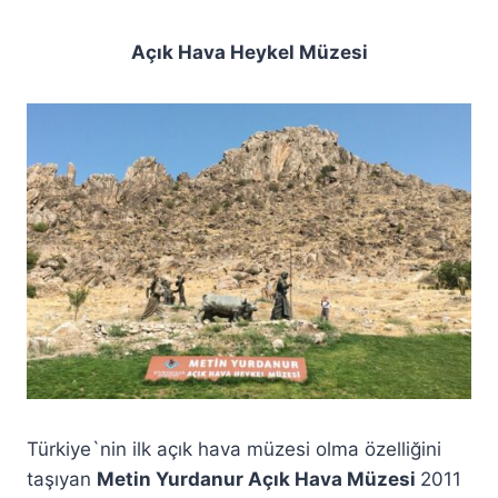
Açık Hava Heykel Müzesi
Türkiye`nin ilk açık hava müzesi olma özelliğini
taşıyan
Metin Yurdanur Açık Hava Müzesi
2011