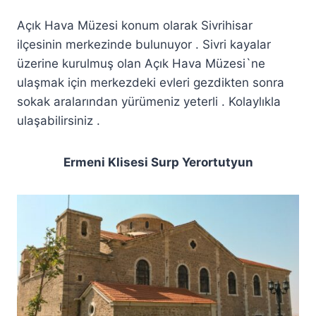
Açık Hava Müzesi konum olarak Sivrihisar
ilçesinin merkezinde bulunuyor . Sivri kayalar
üzerine kurulmuş olan Açık Hava Müzesi`ne
ulaşmak için merkezdeki evleri gezdikten sonra
sokak aralarından yürümeniz yeterli . Kolaylıkla
ulaşabilirsiniz .
Ermeni Klisesi Surp Yerortutyun