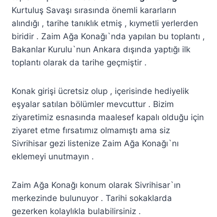
Kurtuluş Savaşı sırasında önemli kararların
alındığı , tarihe tanıklık etmiş , kıymetli yerlerden
biridir . Zaim Ağa Konağı`nda yapılan bu toplantı ,
Bakanlar Kurulu`nun Ankara dışında yaptığı ilk
toplantı olarak da tarihe geçmiştir .
Konak girişi ücretsiz olup , içerisinde hediyelik
eşyalar satılan bölümler mevcuttur . Bizim
ziyaretimiz esnasında maalesef kapalı olduğu için
ziyaret etme fırsatımız olmamıştı ama siz
Sivrihisar gezi listenize Zaim Ağa Konağı`nı
eklemeyi unutmayın .
Zaim Ağa Konağı konum olarak Sivrihisar`ın
merkezinde bulunuyor . Tarihi sokaklarda
gezerken kolaylıkla bulabilirsiniz .