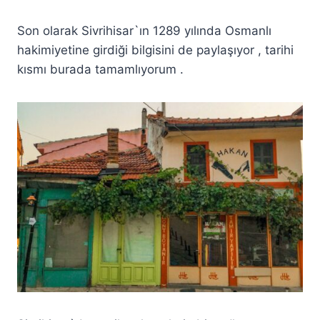
Son olarak Sivrihisar`ın 1289 yılında Osmanlı
hakimiyetine girdiği bilgisini de paylaşıyor , tarihi
kısmı burada tamamlıyorum .