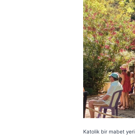
Katolik bir mabet yer