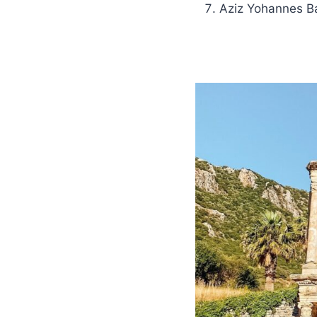
Aziz Yohannes Ba