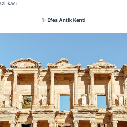
zilikası
1- Efes Antik Kenti