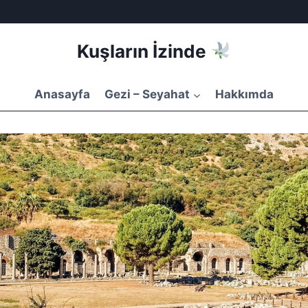
Kuşların İzinde
Anasayfa
Gezi – Seyahat
Hakkımda