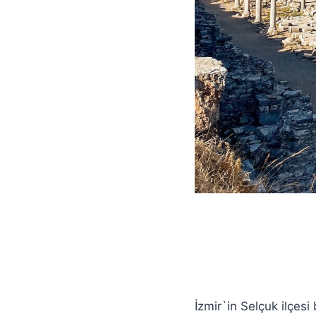
İzmir`in Selçuk ilçesi