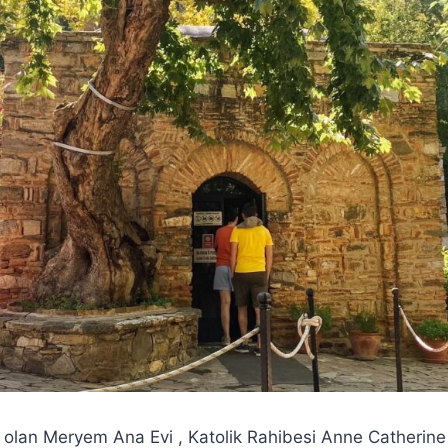
i olan Meryem Ana Evi , Katolik Rahibesi Anne Catherine