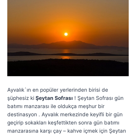
Ayvalık`ın en popüler yerlerinden birisi de
şüphesiz ki
Şeytan Sofrası
! Şeytan Sofrası gün
batımı manzarası ile oldukça meşhur bir
destinasyon . Ayvalık merkezinde keyifli bir gün
geçirip sokakları keşfettikten sonra gün batımı
manzarasına karşı çay – kahve içmek için Şeytan