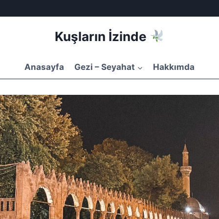
Kuşların İzinde
Anasayfa
Gezi – Seyahat
Hakkımda