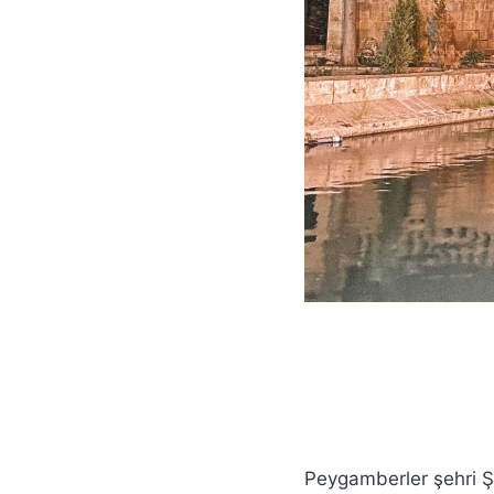
Peygamberler şehri Şa