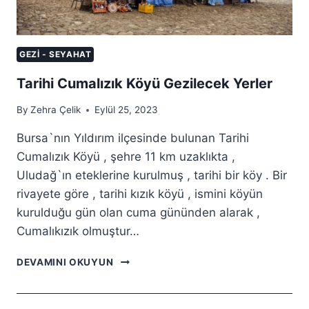
GEZI - SEYAHAT
Tarihi Cumalızık Köyü Gezilecek Yerler
By
Zehra Çelik
Eylül 25, 2023
Bursa`nın Yıldırım ilçesinde bulunan Tarihi
Cumalızık Köyü , şehre 11 km uzaklıkta ,
Uludağ`ın eteklerine kurulmuş , tarihi bir köy . Bir
rivayete göre , tarihi kızık köyü , ismini köyün
kurulduğu gün olan cuma gününden alarak ,
Cumalıkızık olmuştur…
TARIHI
DEVAMINI OKUYUN
CUMALIZIK
KÖYÜ
GEZILECEK